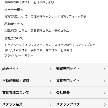
お客様の声【賃貸】
お部屋探し依頼
オーナー様へ
賃貸管理について
管理物件ギャラリー
賃貸リフォーム事例
不動産コラム
お部屋探しコラム
賃貸管理コラム
売却コラム
当社について
トップページ
インフォメーション
スタッフ紹介
スタッフブログ
さいたま市街情報
会社概要
採用情報
お問合せ
プライバシーポリシー
総合サイト
売買専門サイト
不動産売却・買取
賃貸専門サイト
賃貸管理について
会社概要
スタッフ紹介
スタッフブログ