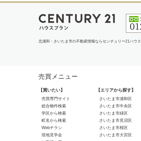
北浦和・さいたま市の不動産情報ならセンチュリー21ハウ
売買メニュー
【買いたい】
【エリアから探す】
売買専門サイト
さいたま市浦和区
総合物件検索
さいたま市中央区
学区から検索
さいたま市緑区
町名から検索
さいたま市見沼区
Webチラシ
さいたま市桜区
現地見学会
さいたま市大宮区