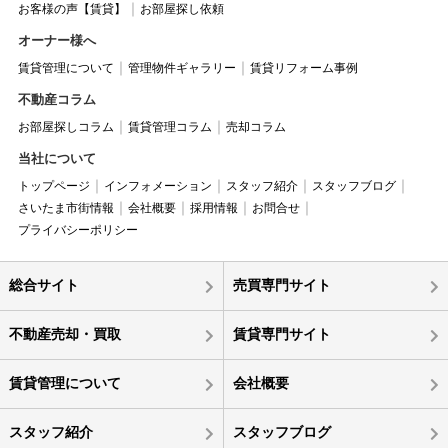
お客様の声【賃貸】
お部屋探し依頼
オーナー様へ
賃貸管理について
管理物件ギャラリー
賃貸リフォーム事例
不動産コラム
お部屋探しコラム
賃貸管理コラム
売却コラム
当社について
トップページ
インフォメーション
スタッフ紹介
スタッフブログ
さいたま市街情報
会社概要
採用情報
お問合せ
プライバシーポリシー
総合サイト
売買専門サイト
不動産売却・買取
賃貸専門サイト
賃貸管理について
会社概要
スタッフ紹介
スタッフブログ