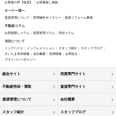
お客様の声【賃貸】
お部屋探し依頼
オーナー様へ
賃貸管理について
管理物件ギャラリー
賃貸リフォーム事例
不動産コラム
お部屋探しコラム
賃貸管理コラム
売却コラム
当社について
トップページ
インフォメーション
スタッフ紹介
スタッフブログ
さいたま市街情報
会社概要
採用情報
お問合せ
プライバシーポリシー
総合サイト
売買専門サイト
不動産売却・買取
賃貸専門サイト
賃貸管理について
会社概要
スタッフ紹介
スタッフブログ