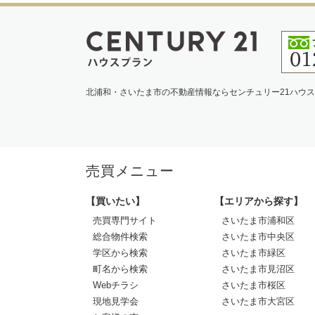
北浦和・さいたま市の不動産情報ならセンチュリー21ハウ
売買メニュー
【買いたい】
【エリアから探す】
売買専門サイト
さいたま市浦和区
総合物件検索
さいたま市中央区
学区から検索
さいたま市緑区
町名から検索
さいたま市見沼区
Webチラシ
さいたま市桜区
現地見学会
さいたま市大宮区