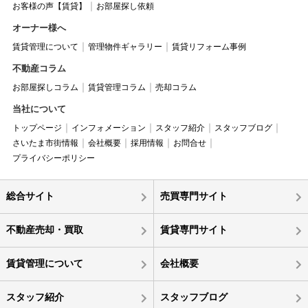
お客様の声【賃貸】
お部屋探し依頼
オーナー様へ
賃貸管理について
管理物件ギャラリー
賃貸リフォーム事例
不動産コラム
お部屋探しコラム
賃貸管理コラム
売却コラム
当社について
トップページ
インフォメーション
スタッフ紹介
スタッフブログ
さいたま市街情報
会社概要
採用情報
お問合せ
プライバシーポリシー
総合サイト
売買専門サイト
不動産売却・買取
賃貸専門サイト
賃貸管理について
会社概要
スタッフ紹介
スタッフブログ