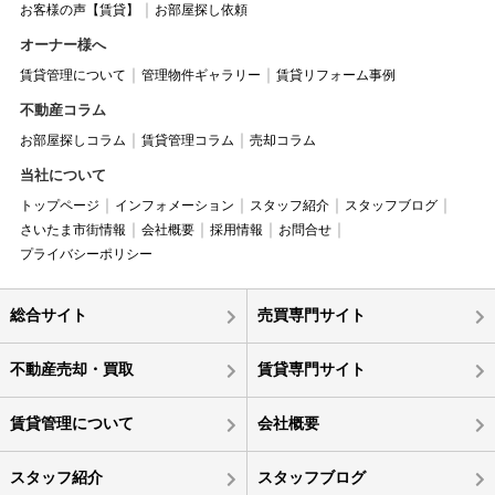
お客様の声【賃貸】
お部屋探し依頼
オーナー様へ
賃貸管理について
管理物件ギャラリー
賃貸リフォーム事例
不動産コラム
お部屋探しコラム
賃貸管理コラム
売却コラム
当社について
トップページ
インフォメーション
スタッフ紹介
スタッフブログ
さいたま市街情報
会社概要
採用情報
お問合せ
プライバシーポリシー
総合サイト
売買専門サイト
不動産売却・買取
賃貸専門サイト
賃貸管理について
会社概要
スタッフ紹介
スタッフブログ