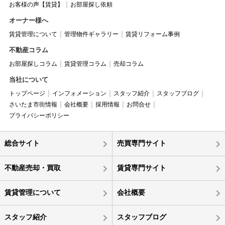
お客様の声【賃貸】
お部屋探し依頼
オーナー様へ
賃貸管理について
管理物件ギャラリー
賃貸リフォーム事例
不動産コラム
お部屋探しコラム
賃貸管理コラム
売却コラム
当社について
トップページ
インフォメーション
スタッフ紹介
スタッフブログ
さいたま市街情報
会社概要
採用情報
お問合せ
プライバシーポリシー
総合サイト
売買専門サイト
不動産売却・買取
賃貸専門サイト
賃貸管理について
会社概要
スタッフ紹介
スタッフブログ