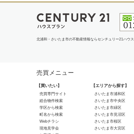
北浦和・さいたま市の不動産情報ならセンチュリー21ハウ
売買メニュー
【買いたい】
【エリアから探す】
売買専門サイト
さいたま市浦和区
総合物件検索
さいたま市中央区
学区から検索
さいたま市緑区
町名から検索
さいたま市見沼区
Webチラシ
さいたま市桜区
現地見学会
さいたま市大宮区