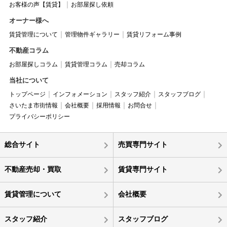
お客様の声【賃貸】
お部屋探し依頼
オーナー様へ
賃貸管理について
管理物件ギャラリー
賃貸リフォーム事例
不動産コラム
お部屋探しコラム
賃貸管理コラム
売却コラム
当社について
トップページ
インフォメーション
スタッフ紹介
スタッフブログ
さいたま市街情報
会社概要
採用情報
お問合せ
プライバシーポリシー
総合サイト
売買専門サイト
不動産売却・買取
賃貸専門サイト
賃貸管理について
会社概要
スタッフ紹介
スタッフブログ