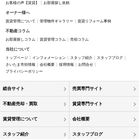
お客様の声【賃貸】
お部屋探し依頼
オーナー様へ
賃貸管理について
管理物件ギャラリー
賃貸リフォーム事例
不動産コラム
お部屋探しコラム
賃貸管理コラム
売却コラム
当社について
トップページ
インフォメーション
スタッフ紹介
スタッフブログ
さいたま市街情報
会社概要
採用情報
お問合せ
プライバシーポリシー
総合サイト
売買専門サイト
不動産売却・買取
賃貸専門サイト
賃貸管理について
会社概要
スタッフ紹介
スタッフブログ