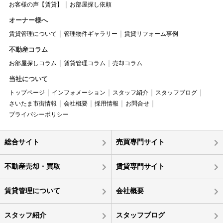
お客様の声【賃貸】
お部屋探し依頼
オーナー様へ
賃貸管理について
管理物件ギャラリー
賃貸リフォーム事例
不動産コラム
お部屋探しコラム
賃貸管理コラム
売却コラム
当社について
トップページ
インフォメーション
スタッフ紹介
スタッフブログ
さいたま市街情報
会社概要
採用情報
お問合せ
プライバシーポリシー
総合サイト
売買専門サイト
不動産売却・買取
賃貸専門サイト
賃貸管理について
会社概要
スタッフ紹介
スタッフブログ