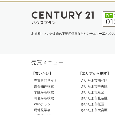
北浦和・さいたま市の不動産情報ならセンチュリー21ハウ
売買メニュー
【買いたい】
【エリアから探す】
売買専門サイト
さいたま市浦和区
総合物件検索
さいたま市中央区
学区から検索
さいたま市緑区
町名から検索
さいたま市見沼区
Webチラシ
さいたま市桜区
現地見学会
さいたま市大宮区