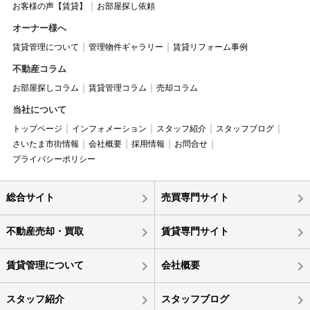
お客様の声【賃貸】
お部屋探し依頼
オーナー様へ
賃貸管理について
管理物件ギャラリー
賃貸リフォーム事例
不動産コラム
お部屋探しコラム
賃貸管理コラム
売却コラム
当社について
トップページ
インフォメーション
スタッフ紹介
スタッフブログ
さいたま市街情報
会社概要
採用情報
お問合せ
プライバシーポリシー
総合サイト
売買専門サイト
不動産売却・買取
賃貸専門サイト
賃貸管理について
会社概要
スタッフ紹介
スタッフブログ