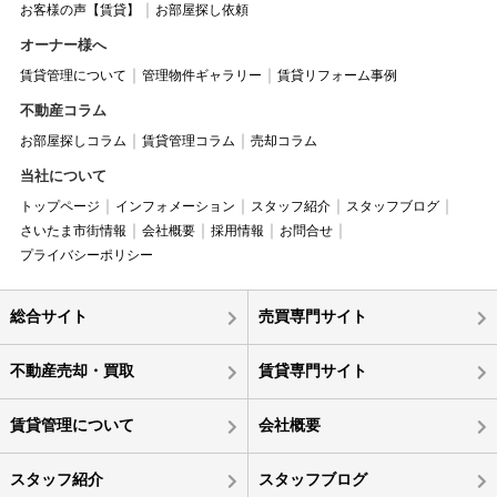
お客様の声【賃貸】
お部屋探し依頼
オーナー様へ
賃貸管理について
管理物件ギャラリー
賃貸リフォーム事例
不動産コラム
お部屋探しコラム
賃貸管理コラム
売却コラム
当社について
トップページ
インフォメーション
スタッフ紹介
スタッフブログ
さいたま市街情報
会社概要
採用情報
お問合せ
プライバシーポリシー
総合サイト
売買専門サイト
不動産売却・買取
賃貸専門サイト
賃貸管理について
会社概要
スタッフ紹介
スタッフブログ