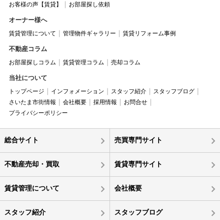
お客様の声【賃貸】
お部屋探し依頼
オーナー様へ
賃貸管理について
管理物件ギャラリー
賃貸リフォーム事例
不動産コラム
お部屋探しコラム
賃貸管理コラム
売却コラム
当社について
トップページ
インフォメーション
スタッフ紹介
スタッフブログ
さいたま市街情報
会社概要
採用情報
お問合せ
プライバシーポリシー
総合サイト
売買専門サイト
不動産売却・買取
賃貸専門サイト
賃貸管理について
会社概要
スタッフ紹介
スタッフブログ