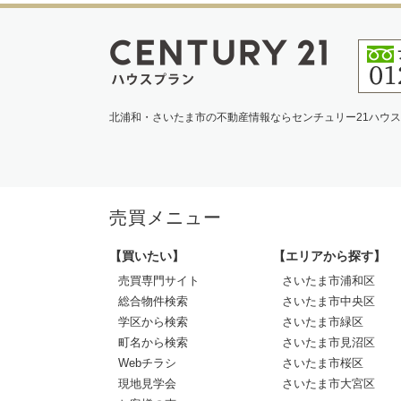
北浦和・さいたま市の不動産情報ならセンチュリー21ハウ
売買メニュー
【買いたい】
【エリアから探す】
売買専門サイト
さいたま市浦和区
総合物件検索
さいたま市中央区
学区から検索
さいたま市緑区
町名から検索
さいたま市見沼区
Webチラシ
さいたま市桜区
現地見学会
さいたま市大宮区