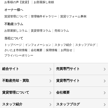
お客様の声【賃貸】
お部屋探し依頼
オーナー様へ
賃貸管理について
管理物件ギャラリー
賃貸リフォーム事例
不動産コラム
お部屋探しコラム
賃貸管理コラム
売却コラム
当社について
トップページ
インフォメーション
スタッフ紹介
スタッフブログ
さいたま市街情報
会社概要
採用情報
お問合せ
プライバシーポリシー
総合サイト
売買専門サイト
不動産売却・買取
賃貸専門サイト
賃貸管理について
会社概要
スタッフ紹介
スタッフブログ