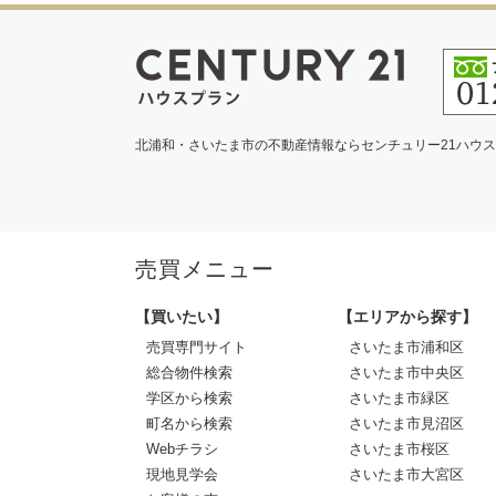
北浦和・さいたま市の不動産情報ならセンチュリー21ハウ
売買メニュー
【買いたい】
【エリアから探す】
売買専門サイト
さいたま市浦和区
総合物件検索
さいたま市中央区
学区から検索
さいたま市緑区
町名から検索
さいたま市見沼区
Webチラシ
さいたま市桜区
現地見学会
さいたま市大宮区