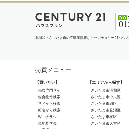
北浦和・さいたま市の不動産情報ならセンチュリー21ハウ
売買メニュー
【買いたい】
【エリアから探す】
売買専門サイト
さいたま市浦和区
総合物件検索
さいたま市中央区
学区から検索
さいたま市緑区
町名から検索
さいたま市見沼区
Webチラシ
さいたま市桜区
現地見学会
さいたま市大宮区