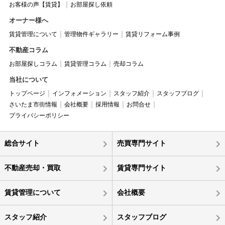
お客様の声【賃貸】
お部屋探し依頼
オーナー様へ
賃貸管理について
管理物件ギャラリー
賃貸リフォーム事例
不動産コラム
お部屋探しコラム
賃貸管理コラム
売却コラム
当社について
トップページ
インフォメーション
スタッフ紹介
スタッフブログ
さいたま市街情報
会社概要
採用情報
お問合せ
プライバシーポリシー
総合サイト
売買専門サイト
不動産売却・買取
賃貸専門サイト
賃貸管理について
会社概要
スタッフ紹介
スタッフブログ