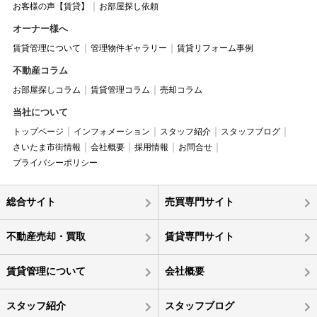
お客様の声【賃貸】
お部屋探し依頼
オーナー様へ
賃貸管理について
管理物件ギャラリー
賃貸リフォーム事例
不動産コラム
お部屋探しコラム
賃貸管理コラム
売却コラム
当社について
トップページ
インフォメーション
スタッフ紹介
スタッフブログ
さいたま市街情報
会社概要
採用情報
お問合せ
プライバシーポリシー
総合サイト
売買専門サイト
不動産売却・買取
賃貸専門サイト
賃貸管理について
会社概要
スタッフ紹介
スタッフブログ