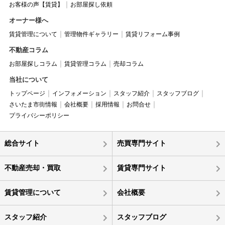
お客様の声【賃貸】
お部屋探し依頼
オーナー様へ
賃貸管理について
管理物件ギャラリー
賃貸リフォーム事例
不動産コラム
お部屋探しコラム
賃貸管理コラム
売却コラム
当社について
トップページ
インフォメーション
スタッフ紹介
スタッフブログ
さいたま市街情報
会社概要
採用情報
お問合せ
プライバシーポリシー
総合サイト
売買専門サイト
不動産売却・買取
賃貸専門サイト
賃貸管理について
会社概要
スタッフ紹介
スタッフブログ