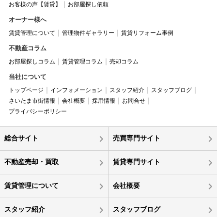
お客様の声【賃貸】
お部屋探し依頼
オーナー様へ
賃貸管理について
管理物件ギャラリー
賃貸リフォーム事例
不動産コラム
お部屋探しコラム
賃貸管理コラム
売却コラム
当社について
トップページ
インフォメーション
スタッフ紹介
スタッフブログ
さいたま市街情報
会社概要
採用情報
お問合せ
プライバシーポリシー
総合サイト
売買専門サイト
不動産売却・買取
賃貸専門サイト
賃貸管理について
会社概要
スタッフ紹介
スタッフブログ