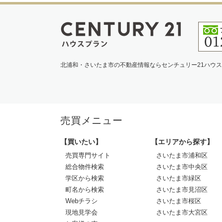
北浦和・さいたま市の不動産情報ならセンチュリー21ハウ
売買メニュー
【買いたい】
【エリアから探す】
売買専門サイト
さいたま市浦和区
総合物件検索
さいたま市中央区
学区から検索
さいたま市緑区
町名から検索
さいたま市見沼区
Webチラシ
さいたま市桜区
現地見学会
さいたま市大宮区