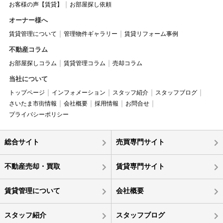
お客様の声【賃貸】
お部屋探し依頼
オーナー様へ
賃貸管理について
管理物件ギャラリー
賃貸リフォーム事例
不動産コラム
お部屋探しコラム
賃貸管理コラム
売却コラム
当社について
トップページ
インフォメーション
スタッフ紹介
スタッフブログ
さいたま市街情報
会社概要
採用情報
お問合せ
プライバシーポリシー
総合サイト
売買専門サイト
不動産売却・買取
賃貸専門サイト
賃貸管理について
会社概要
スタッフ紹介
スタッフブログ