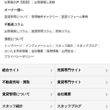
お客様の声【賃貸】
お部屋探し依頼
オーナー様へ
賃貸管理について
管理物件ギャラリー
賃貸リフォーム事例
不動産コラム
お部屋探しコラム
賃貸管理コラム
売却コラム
当社について
トップページ
インフォメーション
スタッフ紹介
スタッフブログ
さいたま市街情報
会社概要
採用情報
お問合せ
プライバシーポリシー
総合サイト
売買専門サイト
不動産売却・買取
賃貸専門サイト
賃貸管理について
会社概要
スタッフ紹介
スタッフブログ