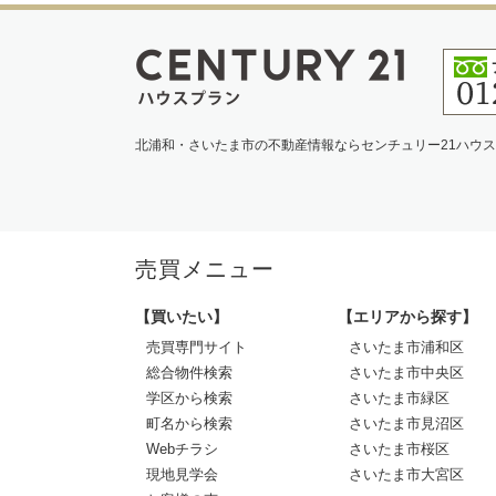
北浦和・さいたま市の不動産情報ならセンチュリー21ハウ
売買メニュー
【買いたい】
【エリアから探す】
売買専門サイト
さいたま市浦和区
総合物件検索
さいたま市中央区
学区から検索
さいたま市緑区
町名から検索
さいたま市見沼区
Webチラシ
さいたま市桜区
現地見学会
さいたま市大宮区