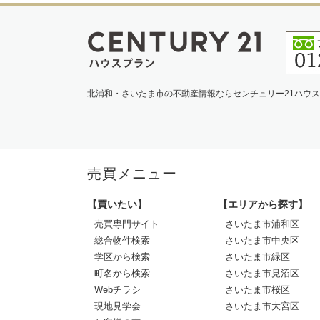
北浦和・さいたま市の不動産情報ならセンチュリー21ハウ
売買メニュー
【買いたい】
【エリアから探す】
売買専門サイト
さいたま市浦和区
総合物件検索
さいたま市中央区
学区から検索
さいたま市緑区
町名から検索
さいたま市見沼区
Webチラシ
さいたま市桜区
現地見学会
さいたま市大宮区