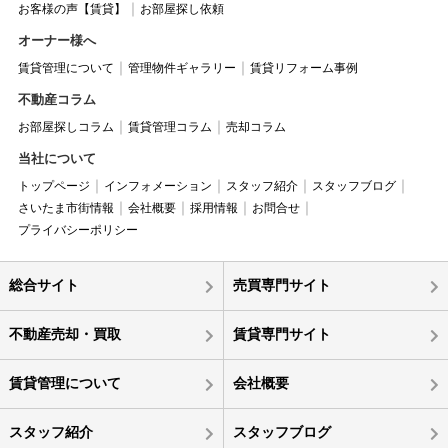
お客様の声【賃貸】
お部屋探し依頼
オーナー様へ
賃貸管理について
管理物件ギャラリー
賃貸リフォーム事例
不動産コラム
お部屋探しコラム
賃貸管理コラム
売却コラム
当社について
トップページ
インフォメーション
スタッフ紹介
スタッフブログ
さいたま市街情報
会社概要
採用情報
お問合せ
プライバシーポリシー
総合サイト
売買専門サイト
不動産売却・買取
賃貸専門サイト
賃貸管理について
会社概要
スタッフ紹介
スタッフブログ