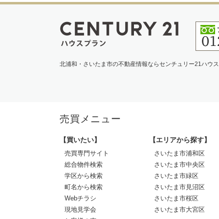
北浦和・さいたま市の不動産情報ならセンチュリー21ハウ
売買メニュー
【買いたい】
【エリアから探す】
売買専門サイト
さいたま市浦和区
総合物件検索
さいたま市中央区
学区から検索
さいたま市緑区
町名から検索
さいたま市見沼区
Webチラシ
さいたま市桜区
現地見学会
さいたま市大宮区