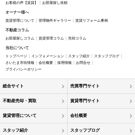
お客様の声【賃貸】
お部屋探し依頼
オーナー様へ
賃貸管理について
管理物件ギャラリー
賃貸リフォーム事例
不動産コラム
お部屋探しコラム
賃貸管理コラム
売却コラム
当社について
トップページ
インフォメーション
スタッフ紹介
スタッフブログ
さいたま市街情報
会社概要
採用情報
お問合せ
プライバシーポリシー
総合サイト
売買専門サイト
不動産売却・買取
賃貸専門サイト
賃貸管理について
会社概要
スタッフ紹介
スタッフブログ