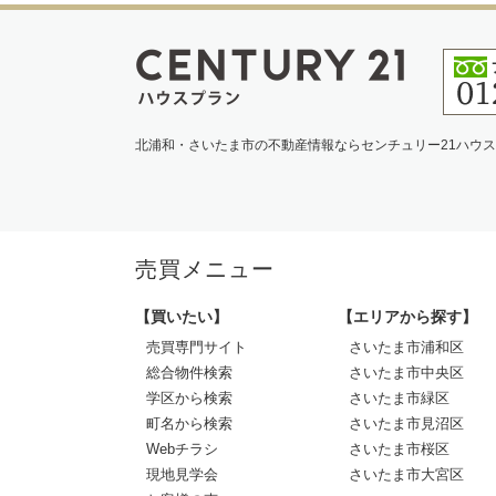
北浦和・さいたま市の不動産情報ならセンチュリー21ハウ
売買メニュー
【買いたい】
【エリアから探す】
売買専門サイト
さいたま市浦和区
総合物件検索
さいたま市中央区
学区から検索
さいたま市緑区
町名から検索
さいたま市見沼区
Webチラシ
さいたま市桜区
現地見学会
さいたま市大宮区