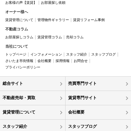
お客様の声【賃貸】
お部屋探し依頼
オーナー様へ
賃貸管理について
管理物件ギャラリー
賃貸リフォーム事例
不動産コラム
お部屋探しコラム
賃貸管理コラム
売却コラム
当社について
トップページ
インフォメーション
スタッフ紹介
スタッフブログ
さいたま市街情報
会社概要
採用情報
お問合せ
プライバシーポリシー
総合サイト
売買専門サイト
不動産売却・買取
賃貸専門サイト
賃貸管理について
会社概要
スタッフ紹介
スタッフブログ