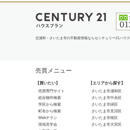
北浦和・さいたま市の不動産情報ならセンチュリー21ハウ
売買メニュー
【買いたい】
【エリアから探す】
売買専門サイト
さいたま市浦和区
総合物件検索
さいたま市中央区
学区から検索
さいたま市緑区
町名から検索
さいたま市見沼区
Webチラシ
さいたま市桜区
現地見学会
さいたま市大宮区