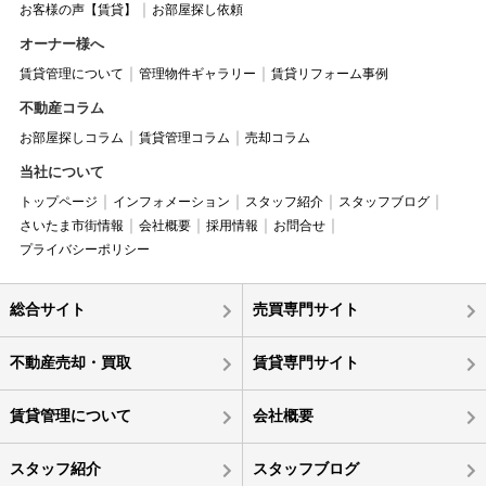
お客様の声【賃貸】
お部屋探し依頼
オーナー様へ
賃貸管理について
管理物件ギャラリー
賃貸リフォーム事例
不動産コラム
お部屋探しコラム
賃貸管理コラム
売却コラム
当社について
トップページ
インフォメーション
スタッフ紹介
スタッフブログ
さいたま市街情報
会社概要
採用情報
お問合せ
プライバシーポリシー
総合サイト
売買専門サイト
不動産売却・買取
賃貸専門サイト
賃貸管理について
会社概要
スタッフ紹介
スタッフブログ