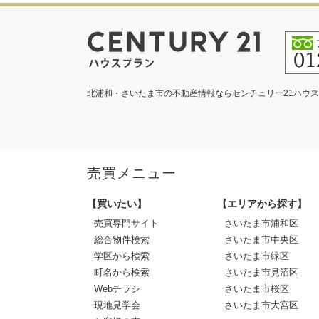
北浦和・さいたま市の不動産情報ならセンチュリー21ハウ
売買メニュー
【買いたい】
【エリアから探す】
売買専門サイト
さいたま市浦和区
総合物件検索
さいたま市中央区
学区から検索
さいたま市緑区
町名から検索
さいたま市見沼区
Webチラシ
さいたま市桜区
現地見学会
さいたま市大宮区