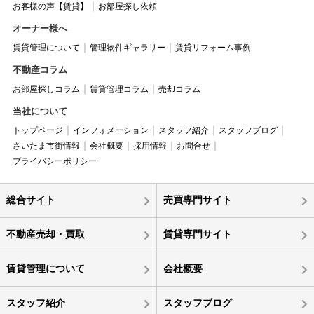
お客様の声【賃貸】
お部屋探し依頼
オーナー様へ
賃貸管理について
管理物件ギャラリー
賃貸リフォーム事例
不動産コラム
お部屋探しコラム
賃貸管理コラム
売却コラム
当社について
トップページ
インフォメーション
スタッフ紹介
スタッフブログ
さいたま市街情報
会社概要
採用情報
お問合せ
プライバシーポリシー
総合サイト
売買専門サイト
不動産売却・買取
賃貸専門サイト
賃貸管理について
会社概要
スタッフ紹介
スタッフブログ