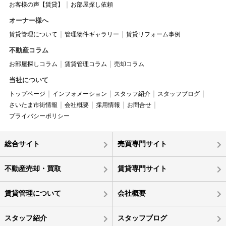
お客様の声【賃貸】
お部屋探し依頼
オーナー様へ
賃貸管理について
管理物件ギャラリー
賃貸リフォーム事例
不動産コラム
お部屋探しコラム
賃貸管理コラム
売却コラム
当社について
トップページ
インフォメーション
スタッフ紹介
スタッフブログ
さいたま市街情報
会社概要
採用情報
お問合せ
プライバシーポリシー
総合サイト
売買専門サイト
不動産売却・買取
賃貸専門サイト
賃貸管理について
会社概要
スタッフ紹介
スタッフブログ