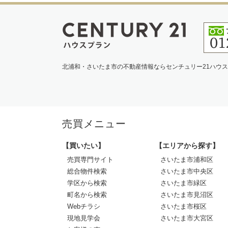
北浦和・さいたま市の不動産情報ならセンチュリー21ハウ
売買メニュー
【買いたい】
【エリアから探す】
売買専門サイト
さいたま市浦和区
総合物件検索
さいたま市中央区
学区から検索
さいたま市緑区
町名から検索
さいたま市見沼区
Webチラシ
さいたま市桜区
現地見学会
さいたま市大宮区