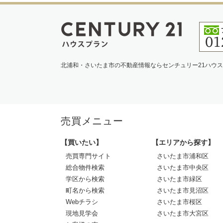
北浦和・さいたま市の不動産情報ならセンチュリー21ハウ
売買メニュー
【買いたい】
【エリアから探す】
売買専門サイト
さいたま市浦和区
総合物件検索
さいたま市中央区
学区から検索
さいたま市緑区
町名から検索
さいたま市見沼区
Webチラシ
さいたま市桜区
現地見学会
さいたま市大宮区