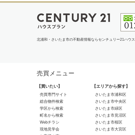
北浦和・さいたま市の不動産情報ならセンチュリー21ハウ
売買メニュー
【買いたい】
【エリアから探す】
売買専門サイト
さいたま市浦和区
総合物件検索
さいたま市中央区
学区から検索
さいたま市緑区
町名から検索
さいたま市見沼区
Webチラシ
さいたま市桜区
現地見学会
さいたま市大宮区