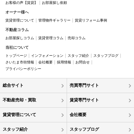
お客様の声【賃貸】
お部屋探し依頼
オーナー様へ
賃貸管理について
管理物件ギャラリー
賃貸リフォーム事例
不動産コラム
お部屋探しコラム
賃貸管理コラム
売却コラム
当社について
トップページ
インフォメーション
スタッフ紹介
スタッフブログ
さいたま市街情報
会社概要
採用情報
お問合せ
プライバシーポリシー
総合サイト
売買専門サイト
不動産売却・買取
賃貸専門サイト
賃貸管理について
会社概要
スタッフ紹介
スタッフブログ