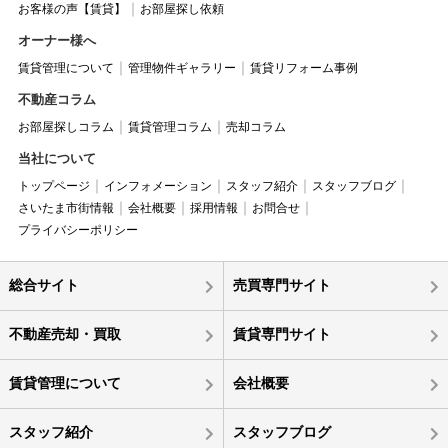
お客様の声【賃貸】
お部屋探し依頼
オーナー様へ
賃貸管理について
管理物件ギャラリー
賃貸リフォーム事例
不動産コラム
お部屋探しコラム
賃貸管理コラム
売却コラム
当社について
トップページ
インフォメーション
スタッフ紹介
スタッフブログ
さいたま市街情報
会社概要
採用情報
お問合せ
プライバシーポリシー
総合サイト
売買専門サイト
不動産売却・買取
賃貸専門サイト
賃貸管理について
会社概要
スタッフ紹介
スタッフブログ