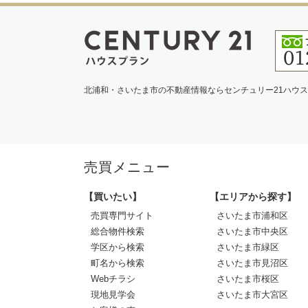
北浦和・さいたま市の不動産情報ならセンチュリー21ハウ
売買メニュー
【買いたい】
【エリアから探す】
売買専門サイト
さいたま市浦和区
総合物件検索
さいたま市中央区
学区から検索
さいたま市緑区
町名から検索
さいたま市見沼区
Webチラシ
さいたま市桜区
現地見学会
さいたま市大宮区