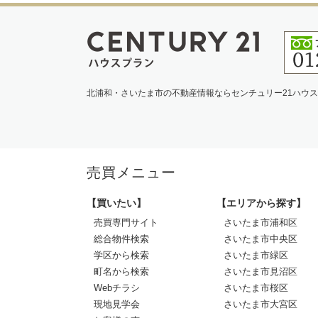
北浦和・さいたま市の不動産情報ならセンチュリー21ハウ
売買メニュー
【買いたい】
【エリアから探す】
売買専門サイト
さいたま市浦和区
総合物件検索
さいたま市中央区
学区から検索
さいたま市緑区
町名から検索
さいたま市見沼区
Webチラシ
さいたま市桜区
現地見学会
さいたま市大宮区