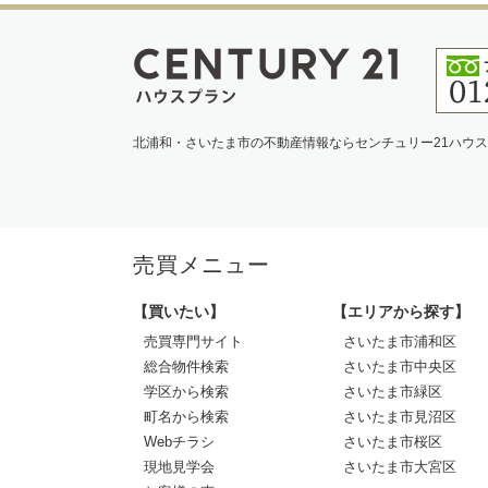
北浦和・さいたま市の不動産情報ならセンチュリー21ハウ
売買メニュー
【買いたい】
【エリアから探す】
売買専門サイト
さいたま市浦和区
総合物件検索
さいたま市中央区
学区から検索
さいたま市緑区
町名から検索
さいたま市見沼区
Webチラシ
さいたま市桜区
現地見学会
さいたま市大宮区