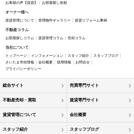
お客様の声【賃貸】
お部屋探し依頼
オーナー様へ
賃貸管理について
管理物件ギャラリー
賃貸リフォーム事例
不動産コラム
お部屋探しコラム
賃貸管理コラム
売却コラム
当社について
トップページ
インフォメーション
スタッフ紹介
スタッフブログ
さいたま市街情報
会社概要
採用情報
お問合せ
プライバシーポリシー
総合サイト
売買専門サイト
不動産売却・買取
賃貸専門サイト
賃貸管理について
会社概要
スタッフ紹介
スタッフブログ