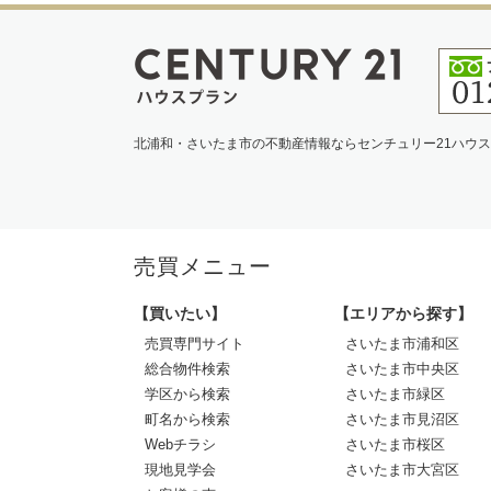
北浦和・さいたま市の不動産情報ならセンチュリー21ハウ
売買メニュー
【買いたい】
【エリアから探す】
売買専門サイト
さいたま市浦和区
総合物件検索
さいたま市中央区
学区から検索
さいたま市緑区
町名から検索
さいたま市見沼区
Webチラシ
さいたま市桜区
現地見学会
さいたま市大宮区