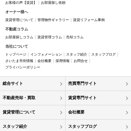
お客様の声【賃貸】
お部屋探し依頼
オーナー様へ
賃貸管理について
管理物件ギャラリー
賃貸リフォーム事例
不動産コラム
お部屋探しコラム
賃貸管理コラム
売却コラム
当社について
トップページ
インフォメーション
スタッフ紹介
スタッフブログ
さいたま市街情報
会社概要
採用情報
お問合せ
プライバシーポリシー
総合サイト
売買専門サイト
不動産売却・買取
賃貸専門サイト
賃貸管理について
会社概要
スタッフ紹介
スタッフブログ